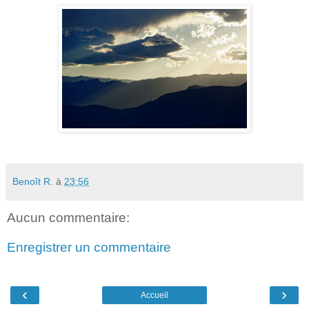
Benoît R.
à
23:56
Aucun commentaire:
Enregistrer un commentaire
‹
›
Accueil